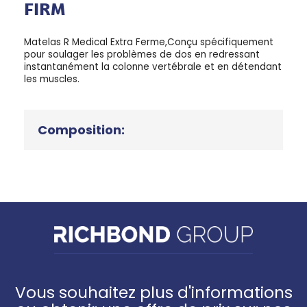
FIRM
Matelas R Medical Extra Ferme,Conçu spécifiquement
pour soulager les problèmes de dos en redressant
instantanément la colonne vertébrale et en détendant
les muscles.
Composition:
Vous souhaitez plus d'informations