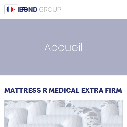
Accueil
MATTRESS R MEDICAL EXTRA FIRM