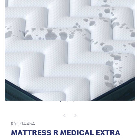
Réf. 04454
MATTRESS R MEDICAL EXTRA