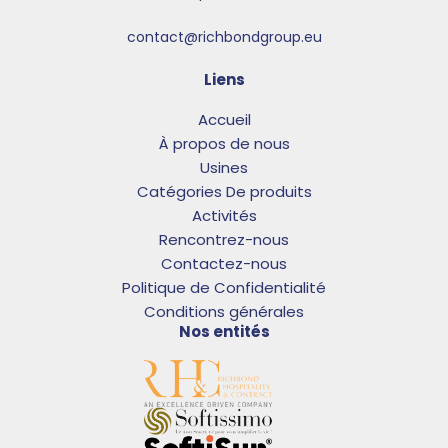
contact@richbondgroup.eu
Liens
Accueil
À propos de nous
Usines
Catégories De produits
Activités
Rencontrez-nous
Contactez-nous
Politique de Confidentialité
Conditions générales
Nos entités