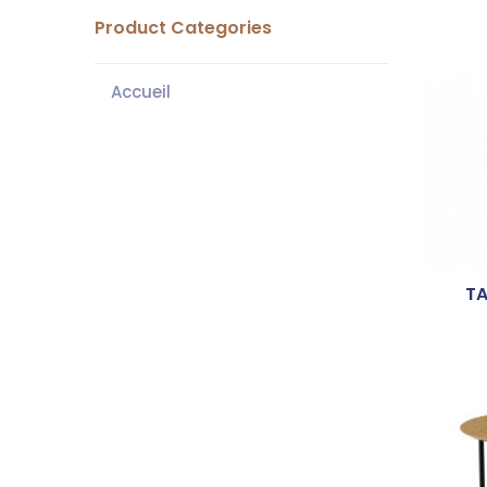
Product Categories
Accueil
TA