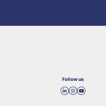
Follow us