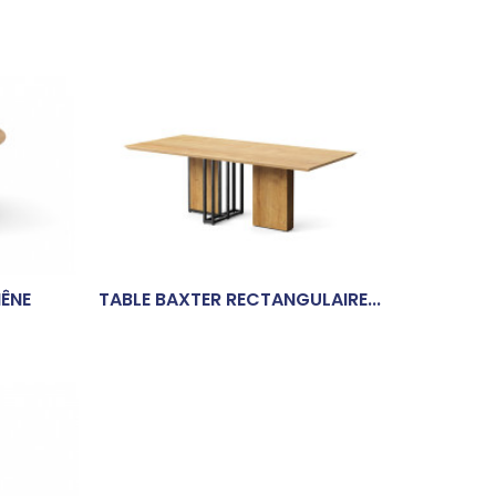
HÊNE
TABLE BAXTER RECTANGULAIRE...