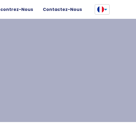
contrez-Nous
Contactez-Nous​