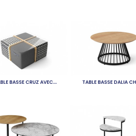
BLE BASSE CRUZ AVEC...
TABLE BASSE DALIA C